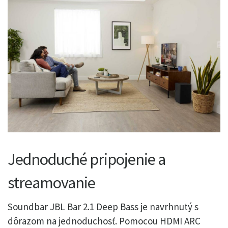
Jednoduché pripojenie a
streamovanie
Soundbar JBL Bar 2.1 Deep Bass je navrhnutý s
dôrazom na jednoduchosť. Pomocou HDMI ARC