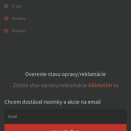
O nás
Novinky
Kontakt
Overenie stavu opravy/reklamácie
Zistite stav opravy/reklamácie
kliknutím tu
Chcem dostávať novinky a akcie na email
Email