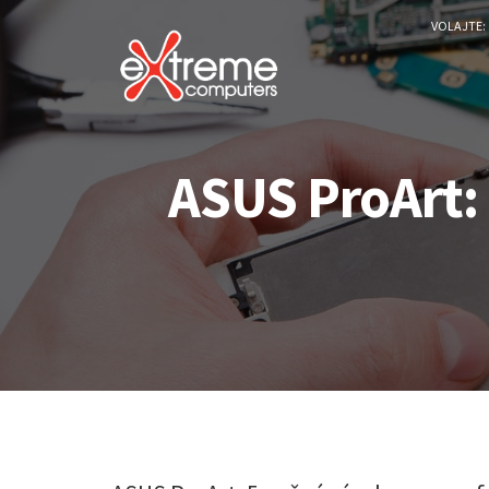
VOLAJTE:
ASUS ProArt: 