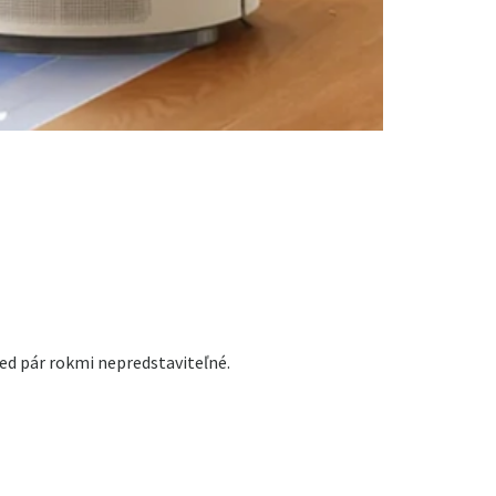
red pár rokmi nepredstaviteľné.